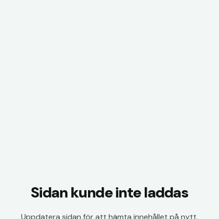
Sidan kunde inte laddas
Uppdatera sidan för att hämta innehållet på nytt.