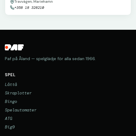
Travvägen
,
Mariehamn
+358 18 328210
Paf på Åland — spelglädje för alla sedan 1966.
SPEL
Låttå
Skraplotter
Bingo
Spelautomater
ATG
Big9