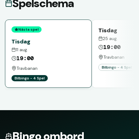
Spelschema
Tisdag
Nästa spel
25 aug.
Tisdag
19:00
11 aug.
Travbanan
19:00
Bilbingo - 4 Spel
Travbanan
Bilbingo - 4 Spel
Bingo ombord