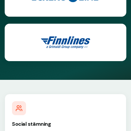
Social stämning