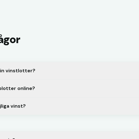
rågor
in vinstlotter?
plotter online?
liga vinst?