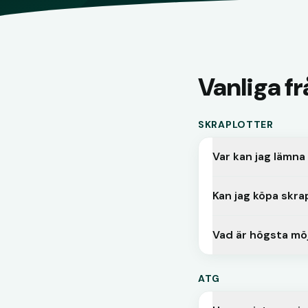
Vanliga f
SKRAPLOTTER
Var kan jag lämna 
Kan jag köpa skra
Vad är högsta möj
ATG