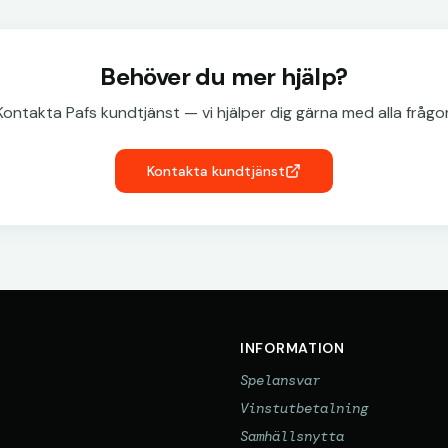
Behöver du mer hjälp?
Kontakta Pafs kundtjänst — vi hjälper dig gärna med alla frågor
Kontakta kundtjänst
INFORMATION
Spelansvar
Vinstutbetalning
Samhällsnytta